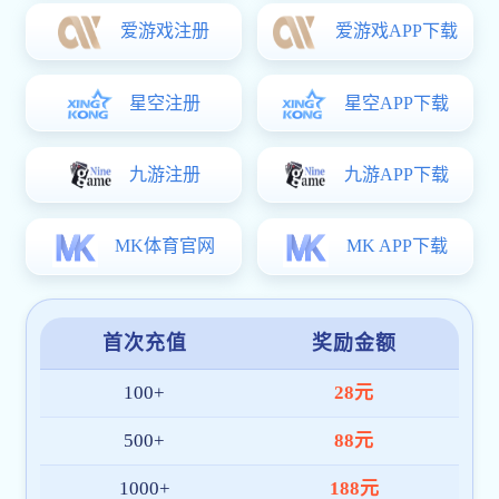
01. 初创定位
MK体育官网起源于对体育精神与数字技术的
热爱，早期平台聚焦于赛事数据与直播服务，
并率先实现多赛程同步与智能提醒功能，赢得
众多球迷的信任。