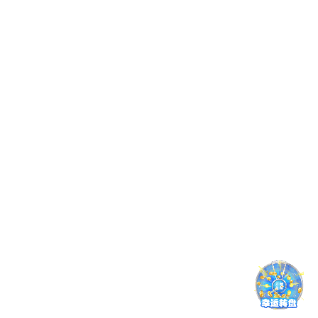
涵盖 LOL、CS:GO、DOTA2 等热门电竞赛事，提供高帧率
直播与赛事专题页，满足不同电竞观众需求。
内容专区
除赛事直播外，还提供赛后采访、球星特辑、战术分析等
多元内容，打造沉浸式体育服务平台。