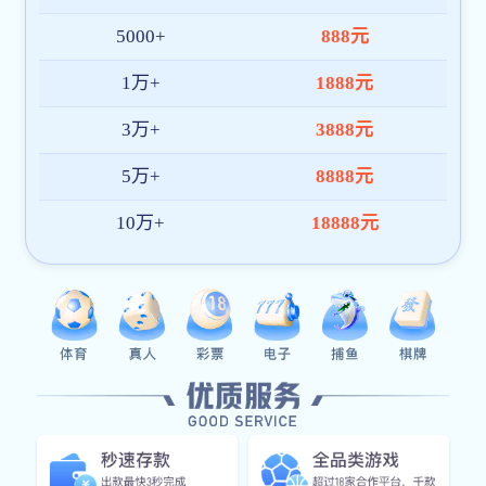
02. 服务升级
随着mk体育·(国际)官方网站-mksport需求增
长，平台陆续上线直播回放、数据分析、比分
预测等功能，同时支持APP与网页双端操作，
带来更快更稳的观赛体验。
03. 国际拓展
目前MK体育官网已在东南亚、欧美等区域建
立本地化团队，推动技术与服务全球落地，打
造具有国际竞争力的赛事平台品牌。