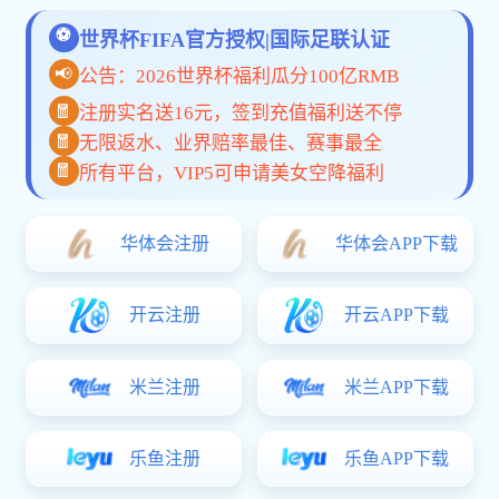
三、服务范围
我们提供包括实时比分、体育数据、赛事资讯等服务。具体
内容可能因运营策略进行相应调整。
四、用户行为规范
不得发布非法、敏感或有害内容
不得借助本平台从事任何形式的违法行为
不得利用技术手段破坏平台数据或干扰系统运行
五、知识产权
平台所有文字、图像、数据、设计等内容均属平台或合作方
合法所有，未经授权禁止任何形式的转载或使用。
六、服务终止
若用户违反平台规定或存在不当行为，MK体育官网平台有
权中止其服务，恕不另行通知。