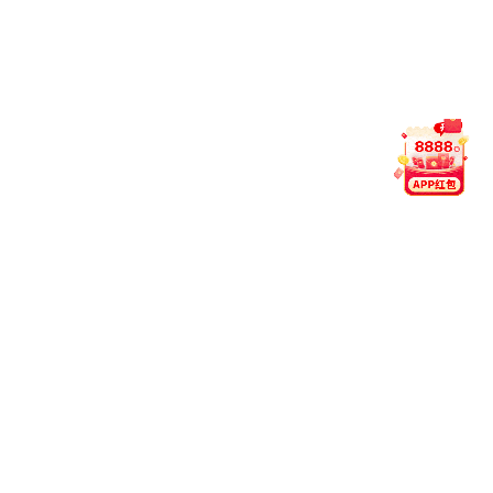
三年领先，综合评分稳定保持高位。
版本更新记录 · 按时间分组查看
每次更新内容一目了然，MK体育官网不断打磨细节，提升
体验。
2025 年
v6.3.0 · 2025年10月
推出多端数据同步，浏览记录与个性设置跨设备共享。