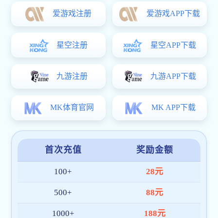
七、法律责任与适用
协议适用中华人民共和国法律。如用户使用服务过程中产生
纠纷，应向平台所在地法院提起诉讼。
八、联系方式
如对本协议有疑问或建议，欢迎通过以下方式与我们联系：
Email：support@thecriticreview.com
荣誉与成就
MK体育官网 在多个国际赛事科技平台评比中脱颖而出，持
续提升安全性与观赛体验。