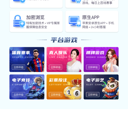
更新赛事推送机制，数据加载更快。
关键词高亮检索功能上线，搜索更便捷。
提升老旧设备兼容性，视觉显示更统一。
2024 年
2023 年