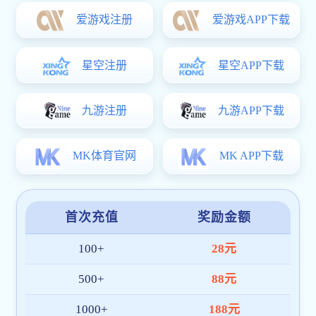
智能分析
结合大数据与趋势洞察，带来更深入的赛事理解。
版本更新记录 · 按时间分组查看
每次更新内容一目了然，MK体育官网不断打磨细节，提升
体验。