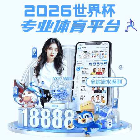
注册入口
移动端MK体育官网，畅享体育直播体验
覆盖全球热门赛事，集成实时比分、互动社区、深度数据分
析等核心功能
App Store 下载
Google Play 获取