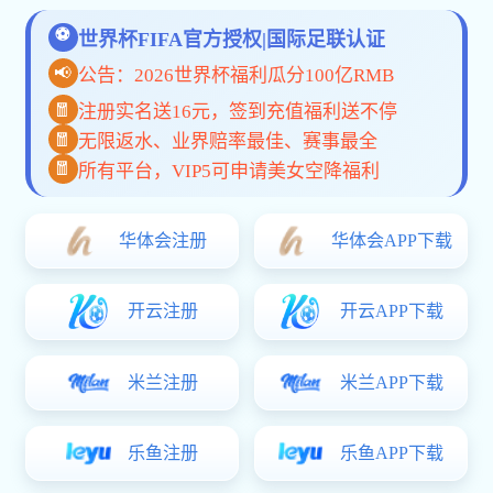
极速比分
支持mk体育·(国际)官方网站-mksport全类别体育项
目，赛事动态快速同步。
互动社区
畅所欲言，与全球球迷一起交流观点、参与讨论。