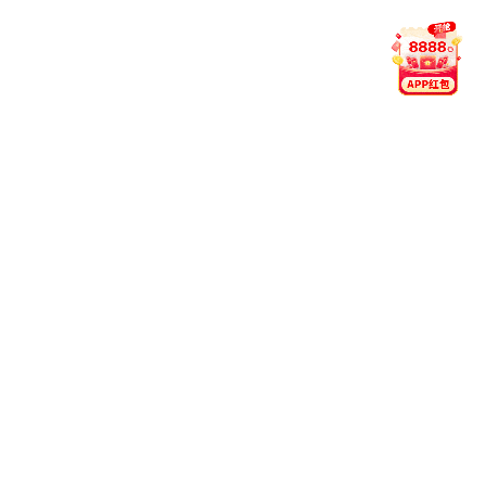
皇马边后卫缺席世界杯名单引发关注这一
近年来，足球界对球员的关注不断升温，尤其是在世界杯等
重要赛事临近...
2026-06-25