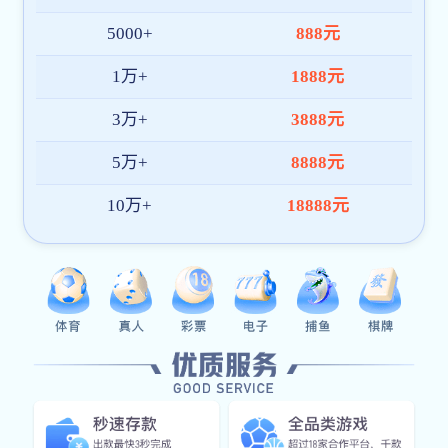
首先，奥哈拉对热刺整体表现的不满主要体现在球队
缺乏凝聚力和战斗精神上。在过去几场比赛中，热刺
似乎未能展现出应有的拼搏精神，这让很多支持者感
到失望。他们在场上的配合显得生疏，各个位置之间
缺乏默契，使得进攻端难以形成有效威胁。
其次，从防守角度来看，热刺也暴露出诸多问题。后
防线屡屡出现漏人和失误，让对手轻易地破门得分。
这种情况不仅影响了球队士气，也加大了后续比赛中
逆转局势的难度。而这种不稳固的后防更是让球迷对
球队未来充满担忧。
最后，在心理层面上，球员们似乎也受到了一定程度
的影响。在关键时刻，他们往往无法保持冷静，这导
致了一些不必要的犯规和失误。因此，奥哈拉认为，