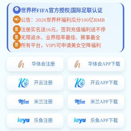
手机App
网页版
奥哈拉直言热刺表现糟糕弗兰
克教练下课已成必然选择
2026-05-31 01:15
72 次阅读
首页
/
体育报道