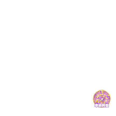
提高竞争力。
同时，当俱乐部内部出现动荡时，对球员士气也会产
生负面影响。如果管理层与教练之间无法达成一致，
那么这种矛盾就可能蔓延至整个更衣室，使得原本团
结一心的队伍变得撕裂。不少媒体已经开始猜测新任
主帅的人选，并对此进行了广泛报道。
综上所述，如果管理层不采取果断措施，无疑会延续
这段艰难时期。而一旦换帅成功，就需要时间来磨合
新主帅与现有阵容之间的新战术理念，因此此事需谨
慎处理，以免造成更大损失。
总结：
综观奥哈拉对于热刺当前形势及弗兰克教练未来走向