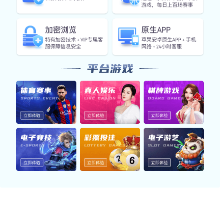
种灵活应变能力，实现了连胜。
2、战术安排灵活多变
在两场对阵阿尔特塔的比赛中，卡里克展示了其战术
安排上的灵活性。面对不同类型的对手，他能够快速
调整阵型，以适应比赛节奏。在首次交锋时，他选择
了4231阵型，有效控制住了中场，并通过边路传中的
方式撕开对方防线。
而在第二场比赛中，考虑到阿尔特塔可能会针对上次
失利进行调整，卡里克果断转变为433阵型，加强前
场压迫，提高进攻效率。这一变换不仅成功限制了阿
尔特塔的发挥，也让自己的球队在进攻端找到了更多
机会。