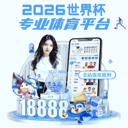
注册入口
MK体育官网
APP与网页版入
口｜畅享全球体育赛事与数据
服务
欢迎访问
MK体育官网
，提供全面覆盖足球、篮
球、电竞等项目的赛事资讯与数据内容， 支持
APP下载
与
网页使用
，每日同步更新千场比
赛，聚焦热门体育内容， 助您轻松获取赛事动
态，掌握比赛节奏。