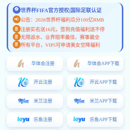
手机App
网页版
卡里克对阵阿尔特塔全胜的传
奇教练之路两战两捷再创辉煌
2026-05-30 01:54
75 次阅读
首页
/
体育报道